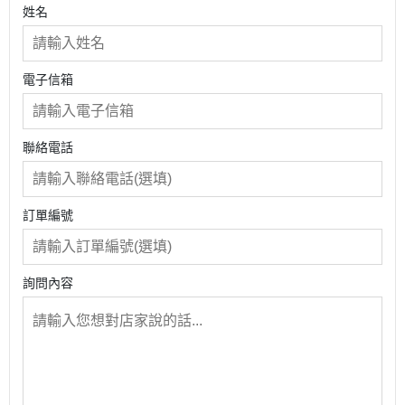
姓名
電子信箱
聯絡電話
訂單編號
詢問內容