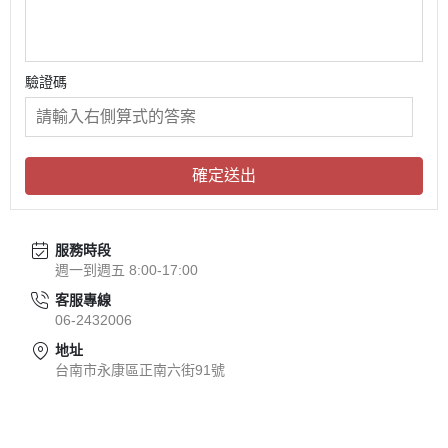
驗證碼
確定送出
服務時段
週一到週五 8:00-17:00
客服專線
06-2432006
地址
台南市永康區正南六街91號
關於